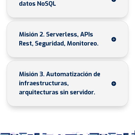
datos NoSQL
Misión 2. Serverless, APIs
Rest, Seguridad, Monitoreo.
Misión 3. Automatización de
infraestructuras,
arquitecturas sin servidor.