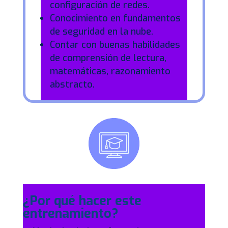
configuración de redes.
Conocimiento en fundamentos
de seguridad en la nube.
Contar con buenas habilidades
de comprensión de lectura,
matemáticas, razonamiento
abstracto.
¿Por qué hacer este
entrenamiento?