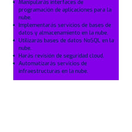
Manipularás interfaces de
programación de aplicaciones para la
nube.
Implementarás servicios de bases de
datos y almacenamiento en la nube.
Utilizarás bases de datos NoSQL en la
nube.
Harás revisión de seguridad cloud.
Automatizarás servicios de
infraestructuras en la nube.