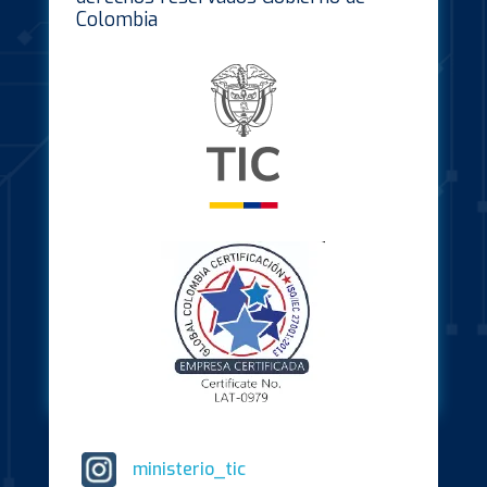
Colombia
ministerio_tic