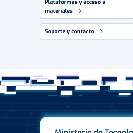
Plataformas y acceso a
materiales
Soporte y contacto
Ministerio de Tecnolo