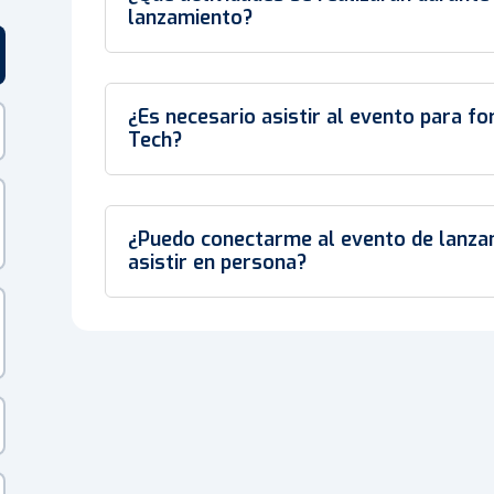
lanzamiento?
¿Es necesario asistir al evento para f
Tech?
¿Puedo conectarme al evento de lanza
asistir en persona?