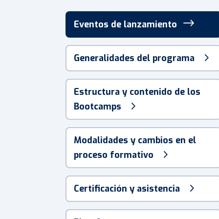
Eventos de lanzamiento
Generalidades del programa
Estructura y contenido de los
Bootcamps
Modalidades y cambios en el
proceso formativo
Certificación y asistencia