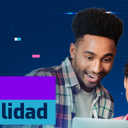
lidad