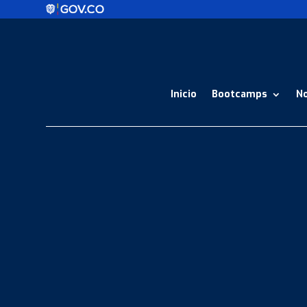
Inicio
Bootcamps
N