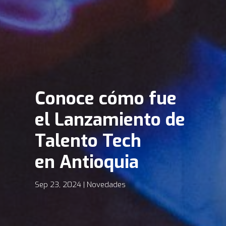
Conoce cómo fue
el Lanzamiento de
Talento Tech
en Antioquia
Sep 23, 2024
Novedades