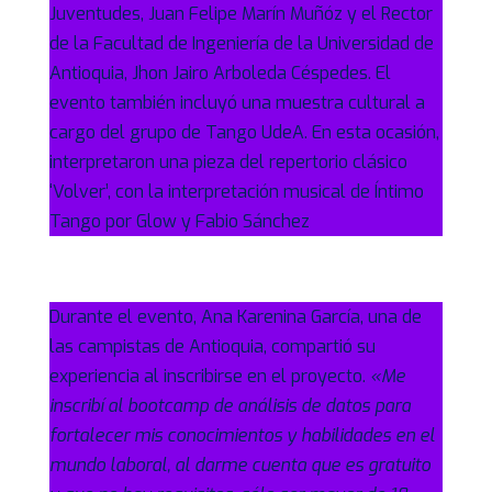
Juventudes, Juan Felipe Marín Muñóz y el Rector
de la Facultad de Ingeniería de la Universidad de
Antioquia, Jhon Jairo Arboleda Céspedes. El
evento también incluyó una muestra cultural a
cargo del grupo de Tango UdeA. En esta ocasión,
interpretaron una pieza del repertorio clásico
‘Volver’, con la interpretación musical de Íntimo
Tango por Glow y Fabio Sánchez
Durante el evento, Ana Karenina García, una de
las campistas de Antioquia, compartió su
experiencia al inscribirse en el proyecto.
«Me
inscribí al bootcamp de análisis de datos para
fortalecer mis conocimientos y habilidades en el
mundo laboral, al darme cuenta que es gratuito