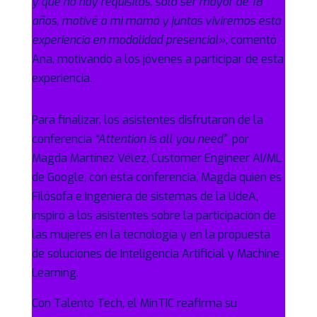
y que no hay requisitos, sólo ser mayor de 18
años, motivé a mi mamá y juntas viviremos esta
experiencia en modalidad presencial»
, comentó
Ana, motivando a los jóvenes a participar de esta
experiencia.
Para finalizar, los asistentes disfrutaron de la
conferencia
“Attention is all you need”
por
Magda Martínez Vélez, Customer Engineer AI/ML
de Google, con esta conferencia, Magda quien es
Filósofa e Ingeniera de sistemas de la UdeA,
inspiró a los asistentes sobre la participación de
las mujeres en la tecnología y en la propuesta
de soluciones de Inteligencia Artificial y Machine
Learning.
Con Talento Tech, el MinTIC reafirma su