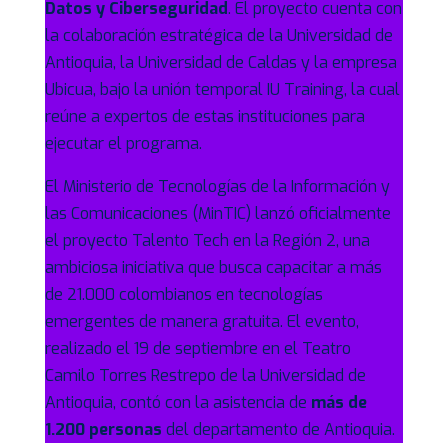
Datos y Ciberseguridad
. El proyecto cuenta con
la colaboración estratégica de la Universidad de
Antioquia, la Universidad de Caldas y la empresa
Ubicua, bajo la unión temporal IU Training, la cual
reúne a expertos de estas instituciones para
ejecutar el programa.
El Ministerio de Tecnologías de la Información y
las Comunicaciones (MinTIC) lanzó oficialmente
el proyecto Talento Tech en la Región 2, una
ambiciosa iniciativa que busca capacitar a más
de 21.000 colombianos en tecnologías
emergentes de manera gratuita. El evento,
realizado el 19 de septiembre en el Teatro
Camilo Torres Restrepo de la Universidad de
Antioquia, contó con la asistencia de
más de
1.200 personas
del departamento de Antioquia.