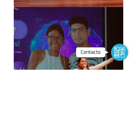
Contact
Contacto