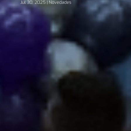
Jul 30, 2025
Novedades