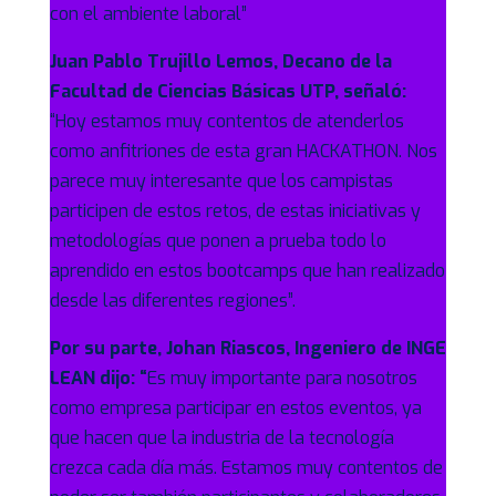
con el ambiente laboral”
Juan Pablo Trujillo Lemos, Decano de la
Facultad de Ciencias Básicas UTP, señaló:
“Hoy estamos muy contentos de atenderlos
como anfitriones de esta gran HACKATHON. Nos
parece muy interesante que los campistas
participen de estos retos, de estas iniciativas y
metodologías que ponen a prueba todo lo
aprendido en estos bootcamps que han realizado
desde las diferentes regiones”.
Por su parte, Johan Riascos, Ingeniero de INGE
LEAN dijo: “
Es muy importante para nosotros
como empresa participar en estos eventos, ya
que hacen que la industria de la tecnología
crezca cada día más. Estamos muy contentos de