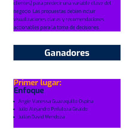
clientes) para predecir una variable clave del
negocio. Las propuestas debían incluir
visualizaciones claras y recomendaciones
accionables para la toma de decisiones.
Ganadores
Primer lugar:
Enfoque
Angie Vanessa Guazaquillo Ospina
Julio Alejandro Peñaloza Giraldo
Julián David Mendoza