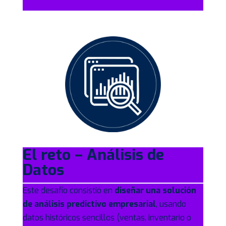
El reto – Análisis de
Datos
Este desafío consistió en
diseñar una solución
de análisis predictivo empresarial
, usando
datos históricos sencillos (ventas, inventario o