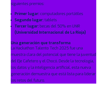
siguientes premios:
Primer lugar:
computadores portátiles
Segundo lugar:
tablets
Tercer lugar:
becas del 50% en UNIR
(Universidad Internacional de La Rioja)
Una generación que transforma
La Hackathon Talento Tech 2025 fue una
muestra clara del potencial que tiene la juventud
del Eje Cafetero y el Chocó. Desde la tecnología,
los datos y la inteligencia artificial, esta nueva
generación demuestra que está lista para liderar
los retos del futuro.