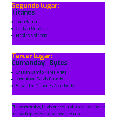
Segundo lugar:
Titanes
Lyda Baron
Cristian Mendoza
Nicolás Valencia
Tercer lugar:
Cumanday_Bytes
Cristian Camilo Pérez Arias
Jhonathan Galvis Fajardo
Sebastian Quiñones Arredondo
El compromiso, la visión y el trabajo en equipo de
los participantes fue reconocido con los