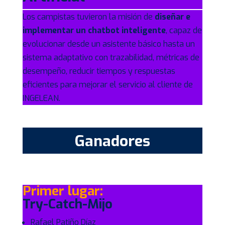
Los campistas tuvieron la misión de
diseñar e
implementar un chatbot inteligente
, capaz de
evolucionar desde un asistente básico hasta un
sistema adaptativo con trazabilidad, métricas de
desempeño, reducir tiempos y respuestas
eficientes para mejorar el servicio al cliente de
INGELEAN.
Ganadores
Primer lugar:
Try-Catch-Mijo
Rafael Patiño Díaz