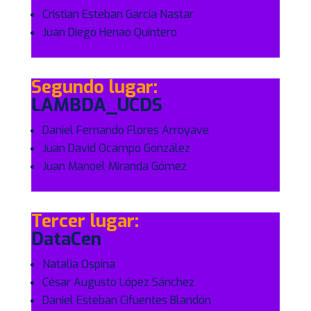
Cristian Esteban Garcia Nastar
Juan Diego Henao Quintero
Segundo lugar:
LAMBDA_UCDS
Daniel Fernando Flores Arroyave
Juan David Ocampo González
Juan Manoel Miranda Gómez
Tercer lugar:
DataCen
Natalia Ospina
César Augusto López Sánchez
Daniel Esteban Cifuentes Blandón