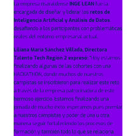
La empresa risaraldense
INGE LEAN
fue la
encargada de diseñar y liderar los
retos de
Inteligencia Artificial y Análisis de Datos
,
desafiando a los participantes con problemáticas
reales del entorno empresarial actual.
Liliana María Sánchez Villada, Directora
Talento Tech Región 2 expresó:
“Hoy estamos
finalizando algunas de las cohortes con una
HACKATHON, donde muchos de nuestros
campistas se inscribieron para realizar este reto
a través de la empresa patrocinadora de este
hermoso ejercicio. Estamos finalizando una
jornada de mucho éxito, esperamos pues premiar
a nuestros campistas y poder de una u otra
manera seguir fortaleciendo los procesos de
formación y también todo lo que se relaciona