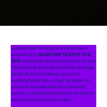
La Universidad Tecnológica de Pereira fue el
escenario de la
HACKATHON TALENTO TECH
2025,
una jornada vibrante que reunió a cerca de
200 campistas de los departamentos de Caldas,
Quindío, Risaralda, Antioquia y Chocó en
modalidad presencial y virtual, para poner en
práctica lo aprendido durante su formación,
desafiar su creatividad y demostrar de qué está
hecho el talento de nuestra región.