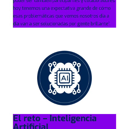
poder ser también participantes y colaboradores,
hoy tenemos una expectativa grande de cómo
esas problemáticas
que vemos nosotros día a
día van a ser solucionadas por gente brillante”.
El reto – Inteligencia
Artificial