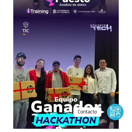
Contact
Contacto