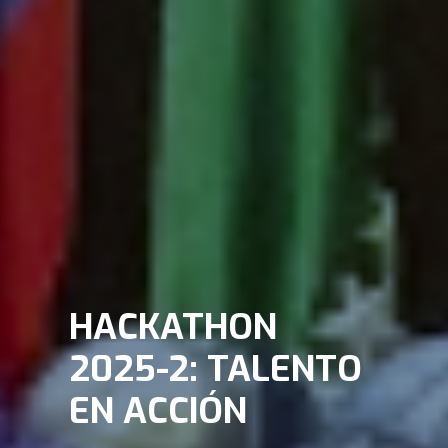
HACKATHON
2025-2: TALENTO
EN ACCIÓN