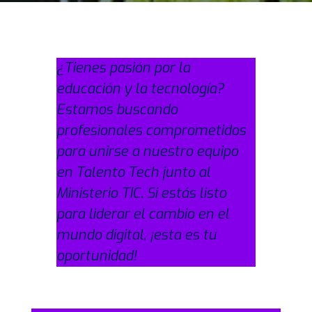
¿Tienes pasión por la
educación y la tecnología?
Estamos buscando
profesionales comprometidos
para unirse a nuestro equipo
en Talento Tech junto al
Ministerio TIC. Si estás listo
para liderar el cambio en el
mundo digital, ¡esta es tu
oportunidad!