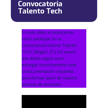
Convocatoria
Talento Tech
En este video te explicamos
cómo participar en la
Convocatoria laboral Talento
TECH (Región 2) y los pasos
que debes seguir para
entregar correctamente toda
la documentación requerida
para formar parte de nuestro
proceso de selección.