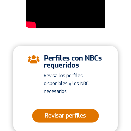
Perfiles con NBCs

requeridos
Revisa los perfiles
disponibles y los NBC
necesarios.
Revisar perfiles