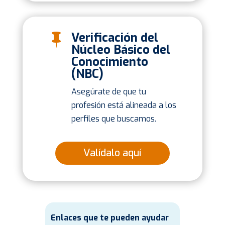
Verificación del

Núcleo Básico del
Conocimiento
(NBC)
Asegúrate de que tu
profesión está alineada a los
perfiles que buscamos.
Valídalo aquí
Enlaces que te pueden ayudar