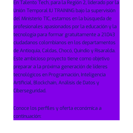
En Talento Tech, para la Región 2, liderado por la
Unión Temporal IU TRAINING bajo la supervisión
del Ministerio TIC, estamos en la búsqueda de
profesionales apasionados por la educación y la
tecnología para formar gratuitamente a 21.043
ciudadanos colombianos en los departamentos
de Antioquia, Caldas, Chocó, Quindío y Risaralda.
Este ambicioso proyecto tiene como objetivo
preparar a la próxima generación de líderes
tecnológicos en Programación, Inteligencia
Artificial, Blockchain, Análisis de Datos y
Ciberseguridad.
Conoce los perfiles y oferta económica a
continuación: