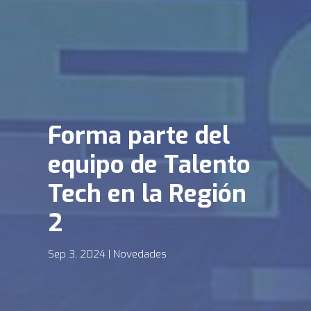
Forma parte del
equipo de Talento
Tech en la Región
2
Sep 3, 2024
Novedades