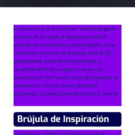
Empleatech y su Ruta de los Talentos llegaron
el jueves 14 de mayo al Quindío para reunir
aprendizaje, conexiones y oportunidades.
En la
Cámara de Comercio de Armenia, más de 100
participantes, entre ellos empresarios y
campistas tech de la región, vivieron una
aventura transformadora, llena de inspiración y
crecimiento, a través de sus diferentes
estaciones, diseñadas para fortalecer el talento
TI.
Brújula de Inspiración
La aventura comenzó con este espacio de