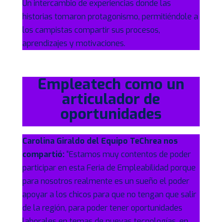
Un intercambio de experiencias donde las
historias tomaron protagonismo, permitiéndole a
los campistas compartir sus procesos,
aprendizajes y motivaciones.
Empleatech como un
articulador de
oportunidades
Carolina Giraldo del Equipo TeChrea nos
compartió:
“Estamos muy contentos de poder
participar en esta Feria de Empleabilidad porque
para nosotros realmente es un sueño el poder
apoyar a los chicos para que no tengan que salir
de la región, para poder tener oportunidades
laborales en temas de nuevas tecnologías, en