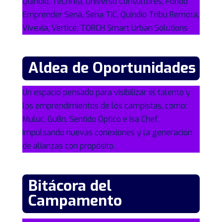
Quindío, TeChrea, Universo Consultores, Fondo
Emprender Sena, Sena TIC, Quindío Tribu Remota,
Vivexia, Vertice, TORCH Smart Urban Solutions
Aldea de Oportunidades
Un espacio pensado para visibilizar el talento y
los emprendimientos de los campistas, como:
Muluc, GuBn, Sentido Óptico e Isa Chef.
Impulsando nuevas conexiones y la generación
de alianzas con propósito.
Bitácora del
Campamento