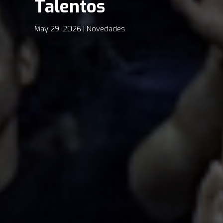
Talentos
May 29, 2026
Novedades