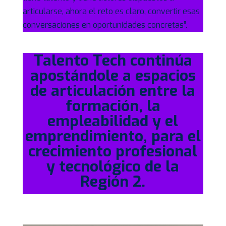
articularse, ahora el reto es claro, convertir esas
conversaciones en oportunidades concretas”.
Talento Tech continúa
apostándole a espacios
de articulación entre la
formación, la
empleabilidad y el
emprendimiento, para el
crecimiento profesional
y tecnológico de la
Región 2.