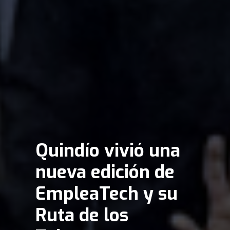
Quindío vivió una
nueva edición de
EmpleaTech y su
Ruta de los