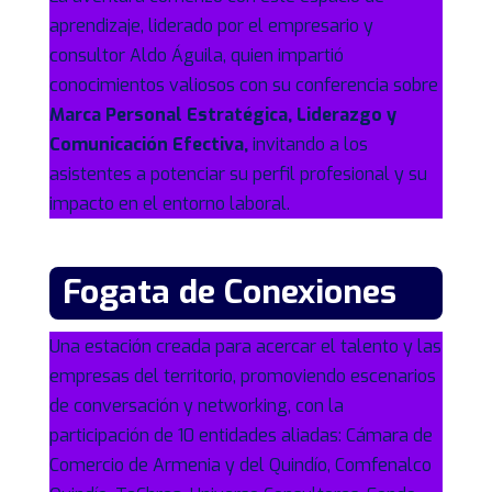
aprendizaje, liderado por el empresario y
consultor Aldo Águila, quien impartió
conocimientos valiosos con su conferencia sobre
Marca Personal Estratégica, Liderazgo y
Comunicación Efectiva,
invitando a los
asistentes a potenciar su perfil profesional y su
impacto en el entorno laboral.
Fogata de Conexiones
Una estación creada para acercar el talento y las
empresas del territorio, promoviendo escenarios
de conversación y networking, con la
participación de 10 entidades aliadas: Cámara de
Comercio de Armenia y del Quindío, Comfenalco