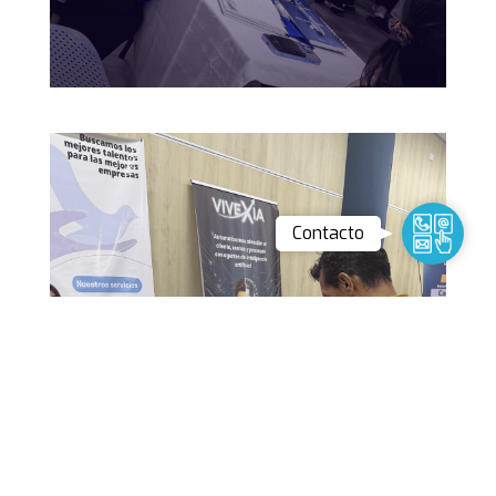
Contact
Contacto