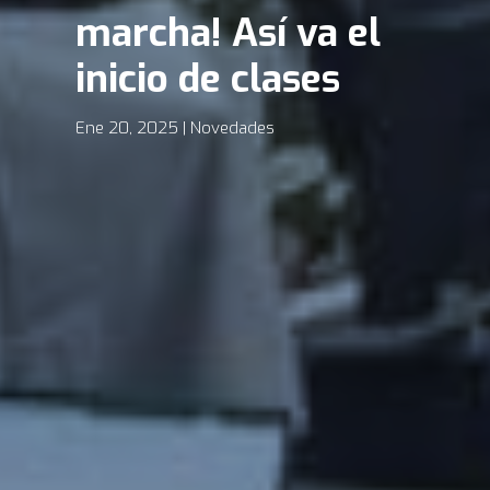
marcha! Así va el
inicio de clases
Ene 20, 2025
Novedades