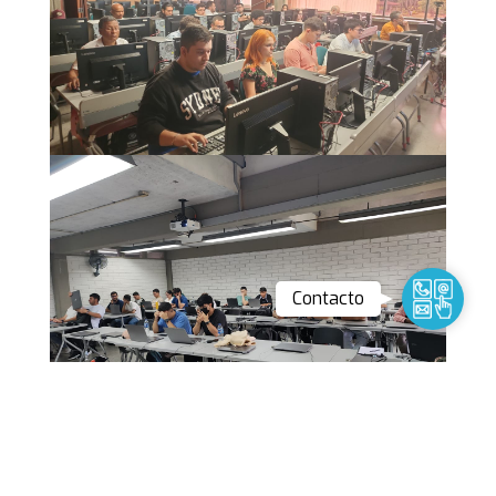
Contact
Contacto