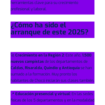
herramientas clave para su crecimiento
profesional y laboral.
¿Cómo ha sido el
arranque de este 2025?
🚀
Crecimiento en la Región 2
: Este año,
1.500
nuevos campistas
de los departamentos de
Caldas, Risaralda, Quindío y Antioquia
se han
sumado a la formación. Muy pronto los
habitantes de Chocó iniciarán sus clases también.
📍
Educación presencial y virtual
: En las sedes
físicas de los 5 departamentos y en la modalidad