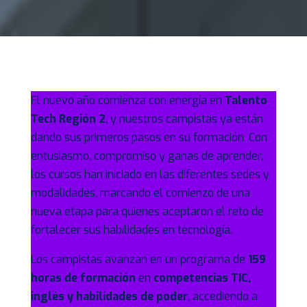
El nuevo año comienza con energía en
Talento
Tech Región 2
, y nuestros campistas ya están
dando sus primeros pasos en su formación. Con
entusiasmo, compromiso y ganas de aprender,
los cursos han iniciado en las diferentes sedes y
modalidades, marcando el comienzo de una
nueva etapa para quienes aceptaron el reto de
fortalecer sus habilidades en tecnología.
Los campistas avanzan en un programa de
159
horas de formación
en
competencias TIC,
inglés y habilidades de poder
, accediendo a