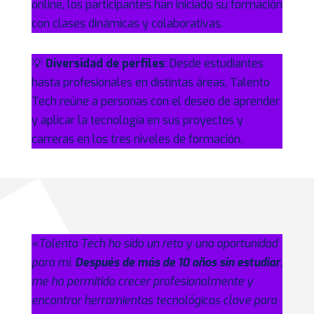
online, los participantes han iniciado su formación
con clases dinámicas y colaborativas.
💡
Diversidad de perfiles
: Desde estudiantes
hasta profesionales en distintas áreas, Talento
Tech reúne a personas con el deseo de aprender
y aplicar la tecnología en sus proyectos y
carreras en los tres niveles de formación.
«Talento Tech ha sido un reto y una oportunidad
para mí.
Después de más de 10 años sin estudiar
,
me ha permitido crecer profesionalmente y
encontrar herramientas tecnológicas clave para