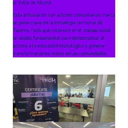
el Valle de Aburrá.
Esta articulación con actores comunitarios marca
un paso clave en la estrategia territorial de
Talento Tech, que reconoce en el trabajo social
un aliado fundamental para democratizar el
acceso a la educación tecnológica y generar
transformaciones reales en las comunidades.