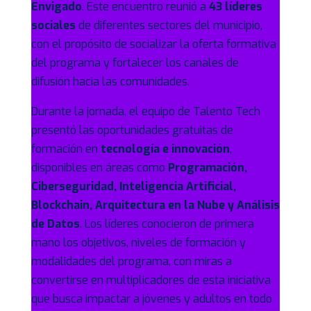
Envigado
. Este encuentro reunió a
43 líderes
sociales
de diferentes sectores del municipio,
con el propósito de socializar la oferta formativa
del programa y fortalecer los canales de
difusión hacia las comunidades.
Durante la jornada, el equipo de Talento Tech
presentó las oportunidades gratuitas de
formación en
tecnología e innovación
,
disponibles en áreas como
Programación,
Ciberseguridad, Inteligencia Artificial,
Blockchain, Arquitectura en la Nube y Análisis
de Datos
. Los líderes conocieron de primera
mano los objetivos, niveles de formación y
modalidades del programa, con miras a
convertirse en multiplicadores de esta iniciativa
que busca impactar a jóvenes y adultos en todo