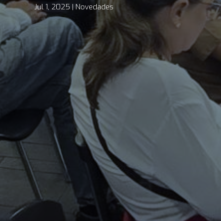
Jul 1, 2025
Novedades