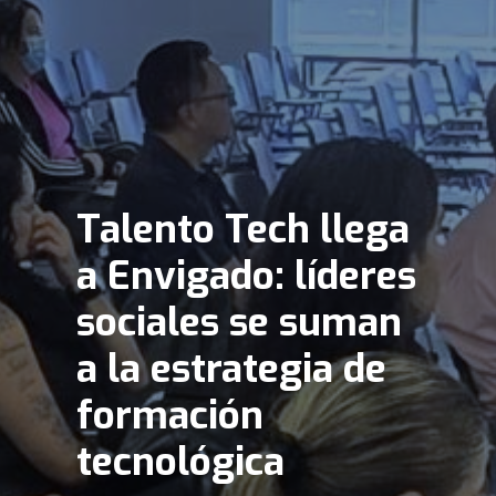
Talento Tech llega
a Envigado: líderes
sociales se suman
a la estrategia de
formación
tecnológica