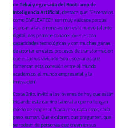
de Tekai y egresada del Bootcamp de
Inteligencia Artificial,
destaca que: “Escenarios
como EMPLEATECH son muy valiosos porque
acercan a las empresas con este nuevo talento
digital, nos permite conocer jóvenes con
capacidades tecnológicas y con muchas ganas
de aportar en estos procesos de transformación
que estamos viviendo. Son escenarios que
fomentan esta conexión entre el mundo
académico, el mundo empresarial y la
innovación”
Costa Brito, invitó a los jóvenes de hoy que están
iniciando este camino laboral a que no tengan
miedo de empezar. “Cada reto, cada error, cada
paso, suman. Que exploren, que pregunten, que
se rodeen de personas que crean en sus