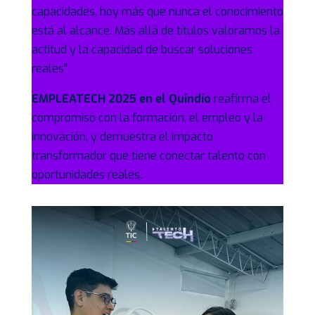
capacidades, hoy más que nunca el conocimiento
está al alcance. Más allá de títulos valoramos la
actitud y la capacidad de buscar soluciones
reales”
EMPLEATECH 2025 en el Quindío
reafirma el
compromiso con la formación, el empleo y la
innovación, y demuestra el impacto
transformador que tiene conectar talento con
oportunidades reales.