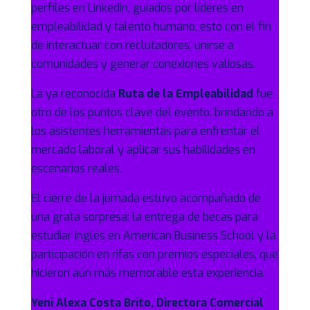
perfiles en LinkedIn, guiados por líderes en
empleabilidad y talento humano, esto con el fin
de interactuar con reclutadores, unirse a
comunidades y generar conexiones valiosas.
La ya reconocida
Ruta de la Empleabilidad
fue
otro de los puntos clave del evento, brindando a
los asistentes herramientas para enfrentar el
mercado laboral y aplicar sus habilidades en
escenarios reales.
El cierre de la jornada estuvo acompañado de
una grata sorpresa: la entrega de becas para
estudiar inglés en American Business School y la
participación en rifas con premios especiales, que
hicieron aún más memorable esta experiencia.
Yeni Alexa Costa Brito, Directora Comercial