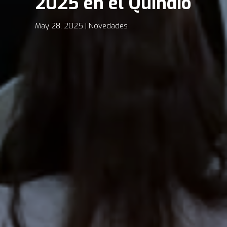
2025 en el Quindío
May 28, 2025
Novedades