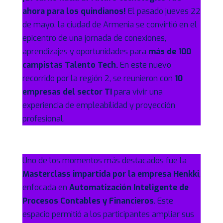
ahora para los quindianos!
El pasado jueves 22
de mayo, la ciudad de Armenia se convirtió en el
epicentro de una jornada de conexiones,
aprendizajes y oportunidades para
más de 100
campistas Talento Tech.
En este nuevo
recorrido por la región 2, se reunieron con
10
empresas del sector TI
para vivir una
experiencia de empleabilidad y proyección
profesional.
Uno de los momentos más destacados fue la
Masterclass impartida por la empresa Henkki
,
enfocada en
Automatización Inteligente de
Procesos Contables y Financieros
. Este
espacio permitió a los participantes ampliar sus