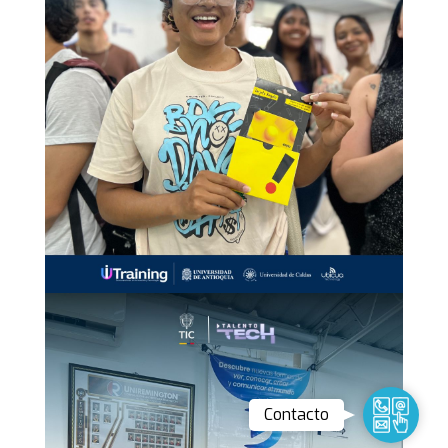
Contact
Contacto