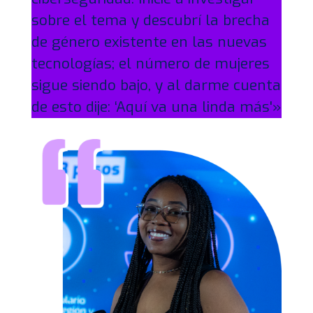
sobre el tema y descubrí la brecha
de género existente en las nuevas
tecnologías; el número de mujeres
sigue siendo bajo, y al darme cuenta
de esto dije: ‘Aquí va una linda más'»