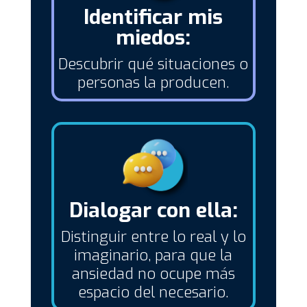
Identificar mis
miedos:
Descubrir qué situaciones o
personas la producen.
Dialogar con ella:
Distinguir entre lo real y lo
imaginario, para que la
ansiedad no ocupe más
espacio del necesario.