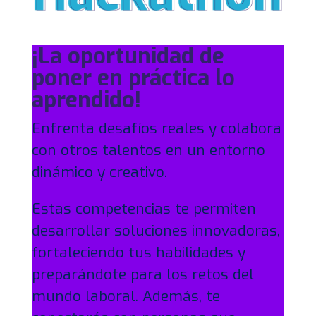
¡La oportunidad de
poner en práctica lo
aprendido!
Enfrenta desafíos reales y colabora
con otros talentos en un entorno
dinámico y creativo.
Estas competencias te permiten
desarrollar soluciones innovadoras,
fortaleciendo tus habilidades y
preparándote para los retos del
mundo laboral. Además, te