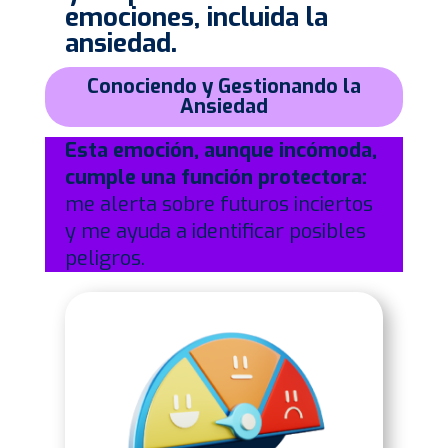
emociones, incluida la
ansiedad.
Conociendo y Gestionando la
Ansiedad
Esta emoción, aunque incómoda,
cumple una función protectora:
me alerta sobre futuros inciertos
y me ayuda a identificar posibles
peligros.