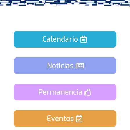
Calendario
Noticias
Permanencia
Eventos