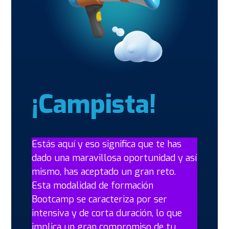
¡Campista!
Estás aquí y eso significa que te has
dado una maravillosa oportunidad y así
mismo, has aceptado un gran reto.
Esta modalidad de formación
Bootcamp se caracteriza por ser
intensiva y de corta duración, lo que
implica un gran compromiso de tu