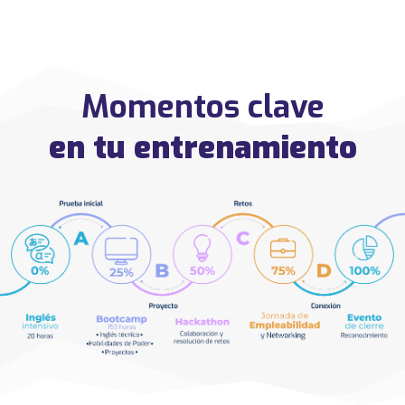
Momentos clave
en tu entrenamiento