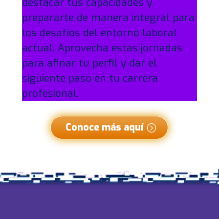
destacar tus capacidades y
prepararte de manera integral para
los desafíos del entorno laboral
actual. Aprovecha estas jornadas
para afinar tu perfil y dar el
siguiente paso en tu carrera
profesional.
Conoce más aquí