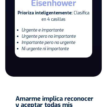
Eisenhower
Prioriza inteligentemente:
Clasifica
en 4 casillas
Urgente e importante
Urgente pero no importante
Importante pero no urgente
Ni urgente ni importante
Amarme implica reconocer
y aceptar todas mis