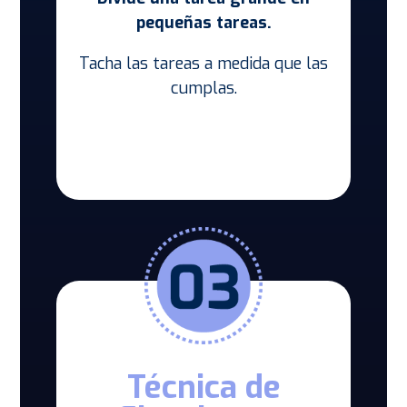
pequeñas tareas.
Tacha las tareas a medida que las
cumplas.
Técnica de