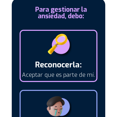
Para gestionar la
ansiedad, debo:
Reconocerla:
Aceptar que es parte de mí.