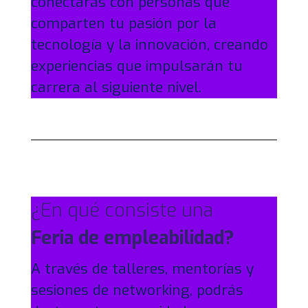
conectarás con personas que
comparten tu pasión por la
tecnología y la innovación, creando
experiencias que impulsarán tu
carrera al siguiente nivel.
¿En qué consiste una
Feria de empleabilidad?
A través de talleres, mentorías y
sesiones de networking, podrás