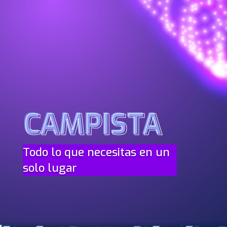
CAMPISTA
CAMPISTA
Todo lo que necesitas en un
solo lugar