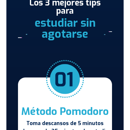
Los 3 mejores tips
para
estudiar sin
agotarse
Método Pomodoro
Toma descansos de 5 minutos