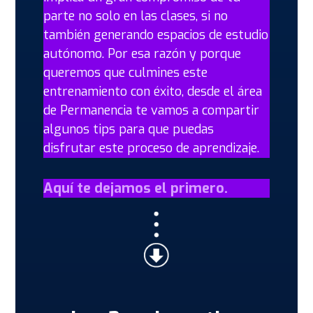
parte no solo en las clases, si no
también generando espacios de estudio
autónomo. Por esa razón y porque
queremos que culmines este
entrenamiento con éxito, desde el área
de Permanencia te vamos a compartir
algunos tips para que puedas
disfrutar este proceso de aprendizaje.
Aquí te dejamos el primero.