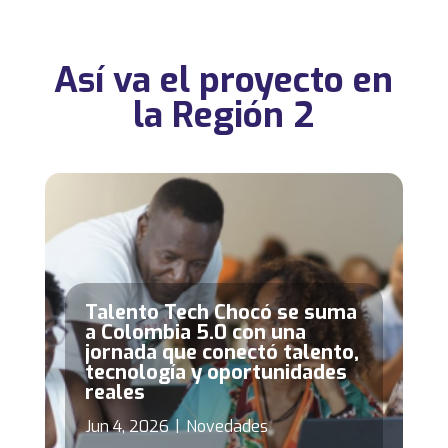
Así va el proyecto en
la Región 2
Talento Tech Chocó se suma
a Colombia 5.0 con una
jornada que conectó talento,
tecnología y oportunidades
reales
Jun 4, 2026
|
Novedades