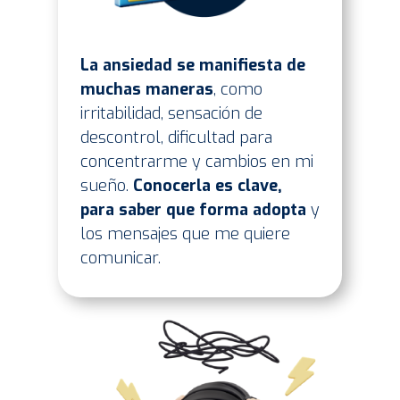
La ansiedad se manifiesta de
muchas maneras
, como
irritabilidad, sensación de
descontrol, dificultad para
concentrarme y cambios en mi
sueño.
Conocerla es clave,
para saber que forma adopta
y
los mensajes que me quiere
comunicar.