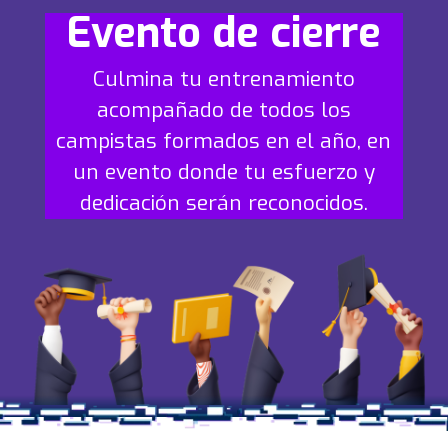
Evento de cierre
Culmina tu entrenamiento
acompañado de todos los
campistas formados en el año, en
un evento donde tu esfuerzo y
dedicación serán reconocidos.