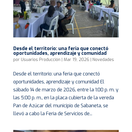
Desde el territorio: una feria que conectó
oportunidades, aprendizaje y comunidad
por
Usuarios Producción
|
Mar 19, 2026
|
Novedades
Desde el territorio: una feria que conectó
oportunidades, aprendizaje y comunidad El
sábado 14 de marzo de 2026, entre la 1:00 p. m. y
las 5:00 p. m., en la placa cubierta de la vereda
Pan de Azúcar del municipio de Sabaneta, se
llevó a cabo la Feria de Servicios de...