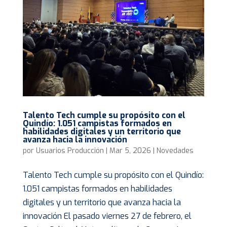
Talento Tech cumple su propósito con el
Quindío: 1.051 campistas formados en
habilidades digitales y un territorio que
avanza hacia la innovación
por
Usuarios Producción
|
Mar 5, 2026
|
Novedades
Talento Tech cumple su propósito con el Quindío:
1.051 campistas formados en habilidades
digitales y un territorio que avanza hacia la
innovación El pasado viernes 27 de febrero, el