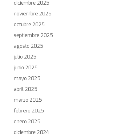
diciembre 2025
noviembre 2025
octubre 2025
septiembre 2025
agosto 2025
julio 2025
junio 2025
mayo 2025
abril 2025
marzo 2025
febrero 2025
enero 2025
diciembre 2024