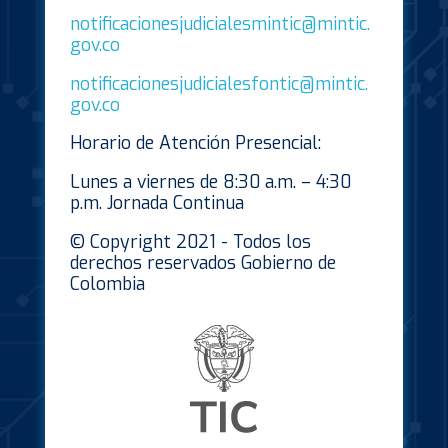
notificacionesjudicialesmintic@mintic.
gov.co
notificacionesjudicialesfontic@mintic.
gov.co
Horario de Atención Presencial:
Lunes a viernes de 8:30 a.m. – 4:30
p.m. Jornada Continua
© Copyright 2021 - Todos los
derechos reservados Gobierno de
Colombia