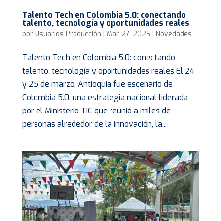
Talento Tech en Colombia 5.0: conectando
talento, tecnología y oportunidades reales
por
Usuarios Producción
|
Mar 27, 2026
|
Novedades
Talento Tech en Colombia 5.0: conectando
talento, tecnología y oportunidades reales El 24
y 25 de marzo, Antioquia fue escenario de
Colombia 5.0, una estrategia nacional liderada
por el Ministerio TIC que reunió a miles de
personas alrededor de la innovación, la...