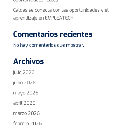
Caldas se conecta con las oportunidades y el
aprendizaje en EMPLEATECH
Comentarios recientes
No hay comentarios que mostrar.
Archivos
julio 2026
junio 2026
mayo 2026
abril 2026
marzo 2026
febrero 2026