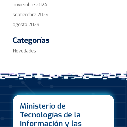
noviembre 2024
septiembre 2024
agosto 2024
Categorías
Novedades
Ministerio de
Tecnologías de la
Información y las