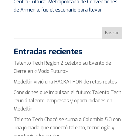
Centro Cultural Metropolitano de Convenciones
de Armenia, fue el escenario para llevar...
Buscar
Entradas recientes
Talento Tech Región 2 celebró su Evento de
Cierre en «Modo Futuro»
Medellín vivió una HACKATHON de retos reales
Conexiones que impulsan el futuro: Talento Tech
reunió talento, empresas y oportunidades en
Medellín
Talento Tech Chocó se suma a Colombia 5.0 con
una jornada que conectó talento, tecnología y
oportunidades reales