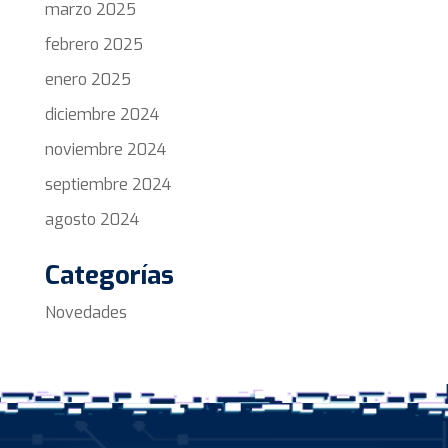
marzo 2025
febrero 2025
enero 2025
diciembre 2024
noviembre 2024
septiembre 2024
agosto 2024
Categorías
Novedades