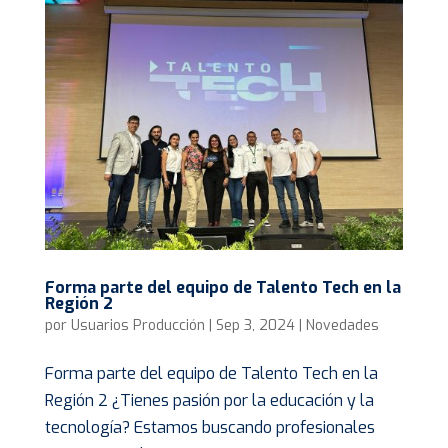
Forma parte del equipo de Talento Tech en la
Región 2
por
Usuarios Producción
|
Sep 3, 2024
|
Novedades
Forma parte del equipo de Talento Tech en la
Región 2 ¿Tienes pasión por la educación y la
tecnología? Estamos buscando profesionales