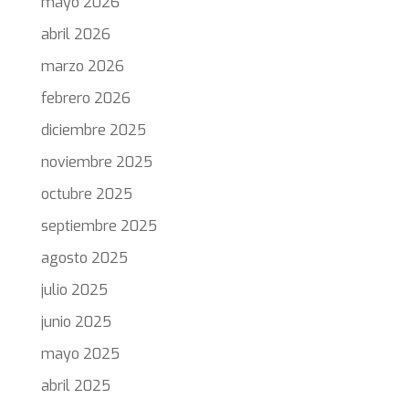
mayo 2026
abril 2026
marzo 2026
febrero 2026
diciembre 2025
noviembre 2025
octubre 2025
septiembre 2025
agosto 2025
julio 2025
junio 2025
mayo 2025
abril 2025