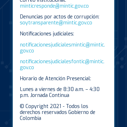
minticresponde@mintic.gov.co
Denuncias por actos de corrupción:
soytransparente@mintic.gov.co
Notificaciones judiciales:
notificacionesjudicialesmintic@mintic.
gov.co
notificacionesjudicialesfontic@mintic.
gov.co
Horario de Atención Presencial:
Lunes a viernes de 8:30 a.m. – 4:30
p.m. Jornada Continua
© Copyright 2021 - Todos los
derechos reservados Gobierno de
Colombia