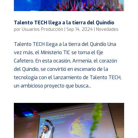
Talento TECH llega a la tierra del Quindío
por
Usuarios Producción
|
Sep 14, 2024
|
Novedades
Talento TECH llega a la tierra del Quindío Una
vez más, el Ministerio TIC se toma el Eje
Cafetero. En esta ocasión, Armenia, el corazón
del Quindío, se convirtió en escenario de la
tecnología con el lanzamiento de Talento TECH,
un ambicioso proyecto que busca...