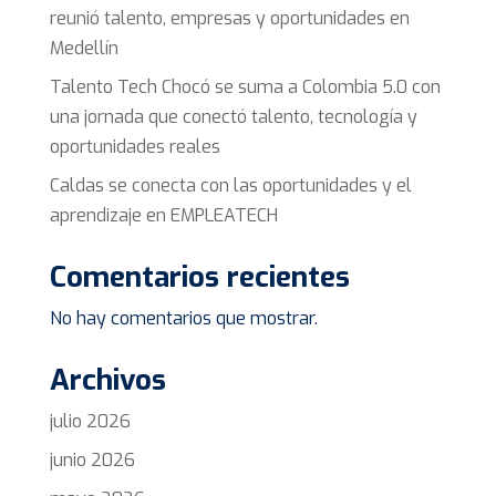
reunió talento, empresas y oportunidades en
Medellín
Talento Tech Chocó se suma a Colombia 5.0 con
una jornada que conectó talento, tecnología y
oportunidades reales
Caldas se conecta con las oportunidades y el
aprendizaje en EMPLEATECH
Comentarios recientes
No hay comentarios que mostrar.
Archivos
julio 2026
junio 2026