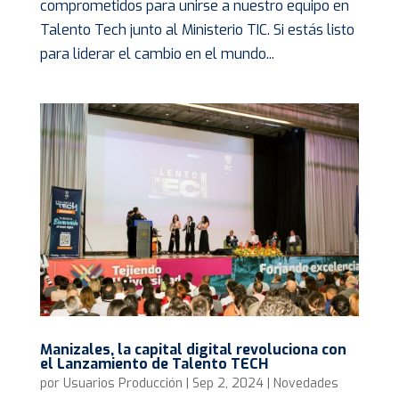
comprometidos para unirse a nuestro equipo en
Talento Tech junto al Ministerio TIC. Si estás listo
para liderar el cambio en el mundo...
Manizales, la capital digital revoluciona con
el Lanzamiento de Talento TECH
por
Usuarios Producción
|
Sep 2, 2024
|
Novedades