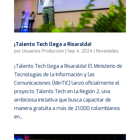
¡Talento Tech llega a Risaralda!
por
Usuarios Producción
|
Sep 4, 2024
|
Novedades
¡Talento Tech llega a Risaralda! El Ministerio de
Tecnologías de la Información y las
Comunicaciones (MinTIC) lanzó oficialmente el
proyecto Talento Tech en la Región 2, una
ambiciosa iniciativa que busca capacitar de
manera gratuita a más de 21.000 colombianos
en...