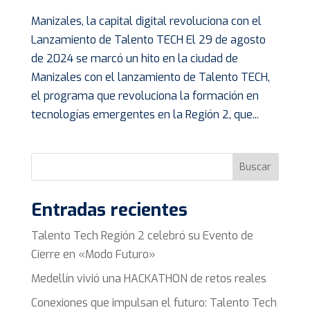
Manizales, la capital digital revoluciona con el
Lanzamiento de Talento TECH El 29 de agosto
de 2024 se marcó un hito en la ciudad de
Manizales con el lanzamiento de Talento TECH,
el programa que revoluciona la formación en
tecnologías emergentes en la Región 2, que...
Buscar
Entradas recientes
Talento Tech Región 2 celebró su Evento de
Cierre en «Modo Futuro»
Medellín vivió una HACKATHON de retos reales
Conexiones que impulsan el futuro: Talento Tech