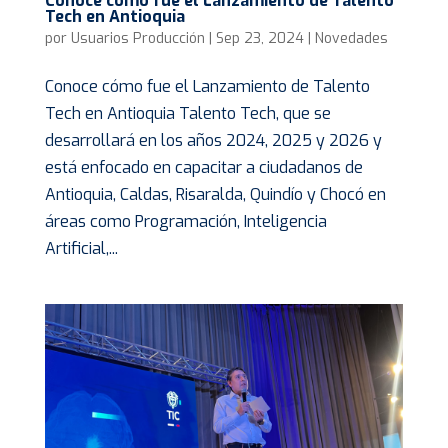
Conoce cómo fue el Lanzamiento de Talento
Tech en Antioquia
por
Usuarios Producción
|
Sep 23, 2024
|
Novedades
Conoce cómo fue el Lanzamiento de Talento
Tech en Antioquia Talento Tech, que se
desarrollará en los años 2024, 2025 y 2026 y
está enfocado en capacitar a ciudadanos de
Antioquia, Caldas, Risaralda, Quindío y Chocó en
áreas como Programación, Inteligencia
Artificial,...