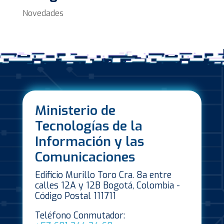
Novedades
Ministerio de
Tecnologías de la
Información y las
Comunicaciones
Edificio Murillo Toro Cra. 8a entre
calles 12A y 12B Bogotá, Colombia -
Código Postal 111711
Teléfono Conmutador: