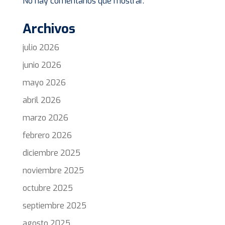
No hay comentarios que mostrar.
Archivos
julio 2026
junio 2026
mayo 2026
abril 2026
marzo 2026
febrero 2026
diciembre 2025
noviembre 2025
octubre 2025
septiembre 2025
agosto 2025