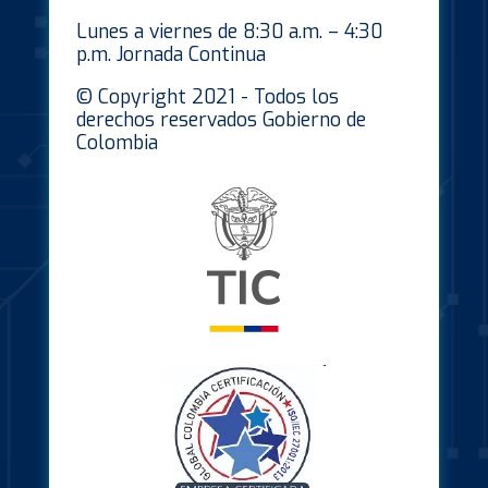
Lunes a viernes de 8:30 a.m. – 4:30
p.m. Jornada Continua
© Copyright 2021 - Todos los
derechos reservados Gobierno de
Colombia