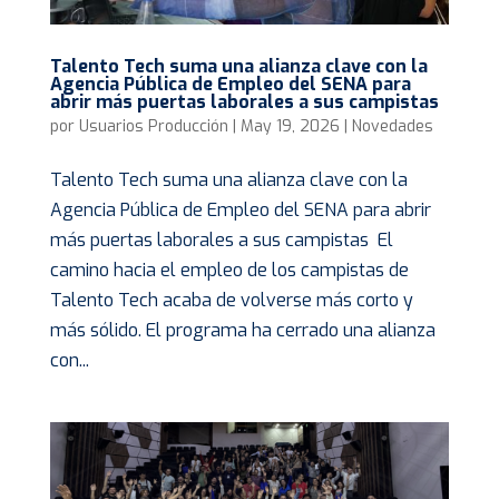
Talento Tech suma una alianza clave con la
Agencia Pública de Empleo del SENA para
abrir más puertas laborales a sus campistas
por
Usuarios Producción
|
May 19, 2026
|
Novedades
Talento Tech suma una alianza clave con la
Agencia Pública de Empleo del SENA para abrir
más puertas laborales a sus campistas El
camino hacia el empleo de los campistas de
Talento Tech acaba de volverse más corto y
más sólido. El programa ha cerrado una alianza
con...