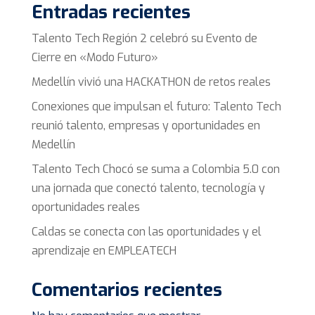
Entradas recientes
Talento Tech Región 2 celebró su Evento de
Cierre en «Modo Futuro»
Medellín vivió una HACKATHON de retos reales
Conexiones que impulsan el futuro: Talento Tech
reunió talento, empresas y oportunidades en
Medellín
Talento Tech Chocó se suma a Colombia 5.0 con
una jornada que conectó talento, tecnología y
oportunidades reales
Caldas se conecta con las oportunidades y el
aprendizaje en EMPLEATECH
Comentarios recientes