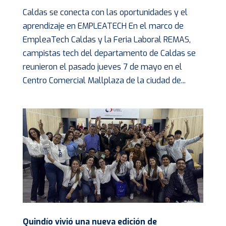
Caldas se conecta con las oportunidades y el
aprendizaje en EMPLEATECH En el marco de
EmpleaTech Caldas y la Feria Laboral REMAS,
campistas tech del departamento de Caldas se
reunieron el pasado jueves 7 de mayo en el
Centro Comercial Mallplaza de la ciudad de...
Quindío vivió una nueva edición de