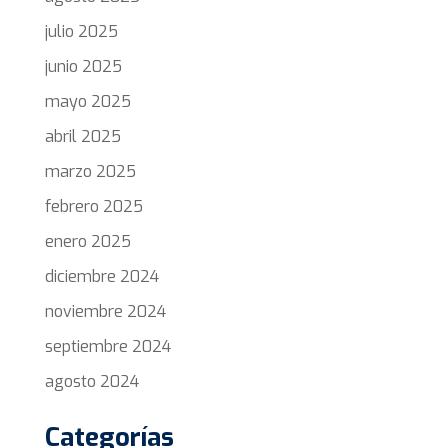
julio 2025
junio 2025
mayo 2025
abril 2025
marzo 2025
febrero 2025
enero 2025
diciembre 2024
noviembre 2024
septiembre 2024
agosto 2024
Categorías