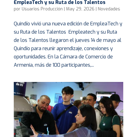
EmpleaTech y su Ruta de los Talentos
por
Usuarios Producción
|
May 29, 2026
|
Novedades
Quindío vivió una nueva edición de EmpleaTech y
su Ruta de los Talentos Empleatech y su Ruta
de los Talentos llegaron el jueves 14 de mayo al
Quindío para reunir aprendizaje, conexiones y
oportunidades. En la Cámara de Comercio de
Armenia, más de 100 participantes,...