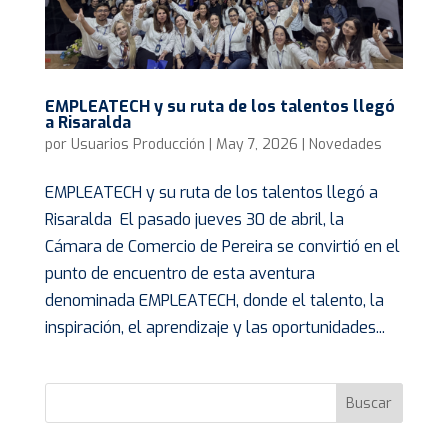
EMPLEATECH y su ruta de los talentos llegó
a Risaralda
por
Usuarios Producción
|
May 7, 2026
|
Novedades
EMPLEATECH y su ruta de los talentos llegó a
Risaralda El pasado jueves 30 de abril, la
Cámara de Comercio de Pereira se convirtió en el
punto de encuentro de esta aventura
denominada EMPLEATECH, donde el talento, la
inspiración, el aprendizaje y las oportunidades...
Buscar