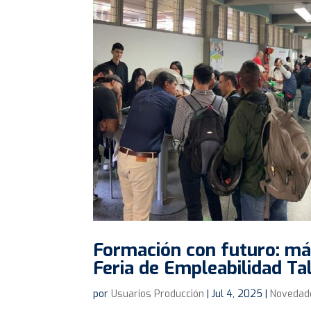
Formación con futuro: más
Feria de Empleabilidad Ta
por
Usuarios Producción
|
Jul 4, 2025
|
Novedad