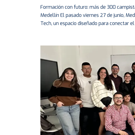
Formación con futuro: más de 300 campista
Medellín El pasado viernes 27 de junio, Me
Tech, un espacio diseñado para conectar el 