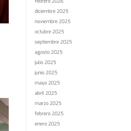
febrero 2026
diciembre 2025
noviembre 2025
octubre 2025
septiembre 2025
agosto 2025
julio 2025
junio 2025
mayo 2025
abril 2025
marzo 2025
febrero 2025
enero 2025