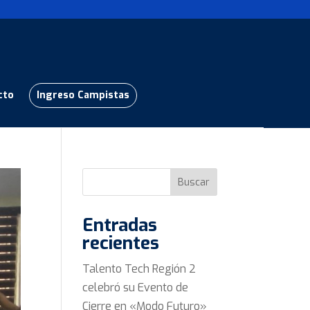
cto
Ingreso Campistas
Buscar
Entradas
recientes
Talento Tech Región 2
celebró su Evento de
Cierre en «Modo Futuro»