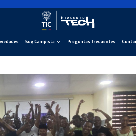
ovedades
Soy Campista
Preguntas frecuentes
Conta