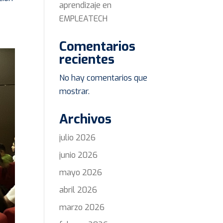
aprendizaje en
EMPLEATECH
Comentarios
recientes
No hay comentarios que
mostrar.
Archivos
julio 2026
junio 2026
mayo 2026
abril 2026
marzo 2026