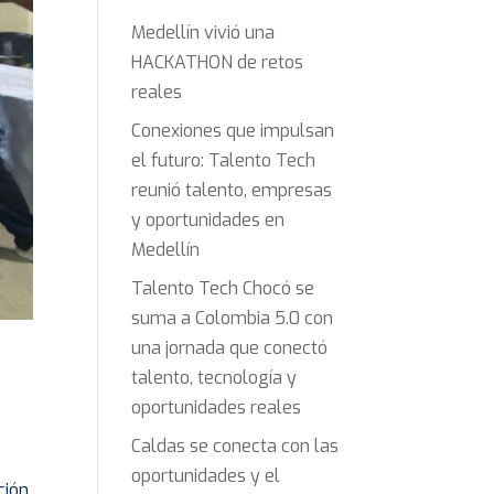
Medellín vivió una
HACKATHON de retos
reales
Conexiones que impulsan
el futuro: Talento Tech
reunió talento, empresas
y oportunidades en
Medellín
Talento Tech Chocó se
suma a Colombia 5.0 con
una jornada que conectó
talento, tecnología y
oportunidades reales
Caldas se conecta con las
oportunidades y el
ción