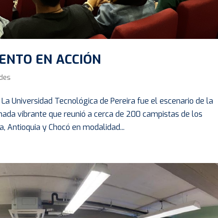
ENTO EN ACCIÓN
des
niversidad Tecnológica de Pereira fue el escenario de la
a vibrante que reunió a cerca de 200 campistas de los
a, Antioquia y Chocó en modalidad...