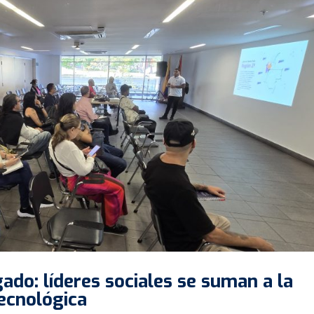
ado: líderes sociales se suman a la
ecnológica