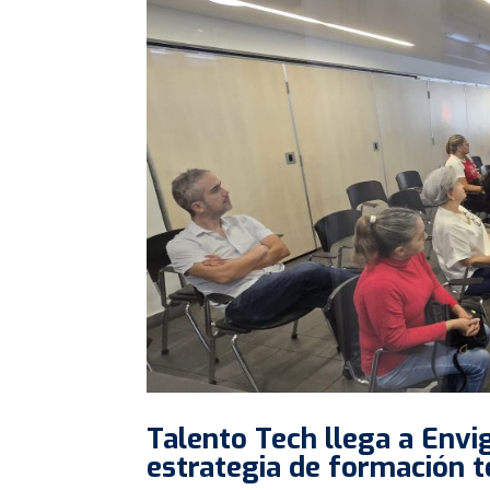
Talento Tech llega a Envig
estrategia de formación t