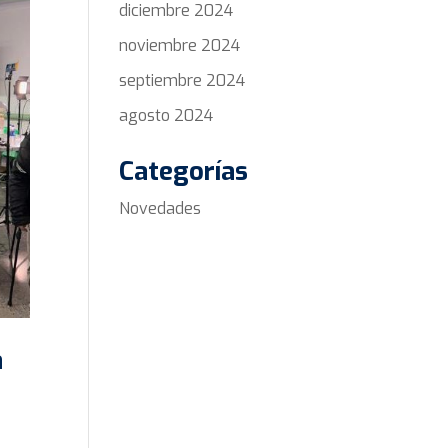
diciembre 2024
noviembre 2024
septiembre 2024
agosto 2024
Categorías
Novedades
a