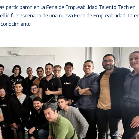
s participaron en la Feria de Empleabilidad Talento Tech en
dellín fue escenario de una nueva Feria de Empleabilidad Tale
conocimiento...