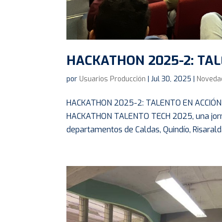
HACKATHON 2025-2: TAL
por
Usuarios Producción
|
Jul 30, 2025
|
Noveda
HACKATHON 2025-2: TALENTO EN ACCIÓN La U
HACKATHON TALENTO TECH 2025, una jornad
departamentos de Caldas, Quindío, Risarald